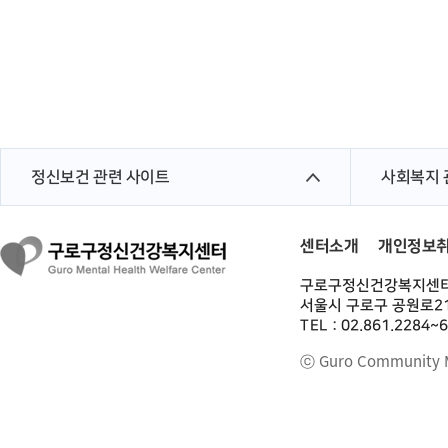
정신보건 관련 사이트
사회복지 
센터소개
개인정보
구로구정신건강복지센
서울시 구로구 공원로21
TEL : 02.861.2284~
ⓒ Guro Community Me