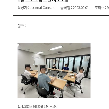
작성자 : Journal Consult
등록일 : 2023.09.01
조회수 : 9
링크 :
일시: 2023년 8월 30일 15시 ~ 16시