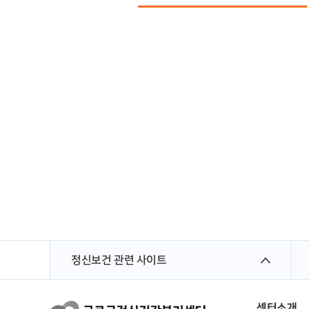
정신보건 관련 사이트
센터소개