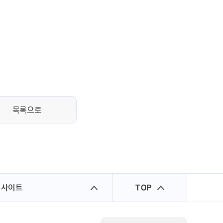
목록으로
 사이트
TOP