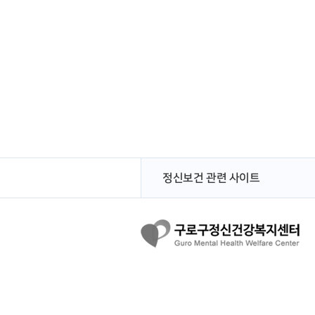
정신보건 관련 사이트