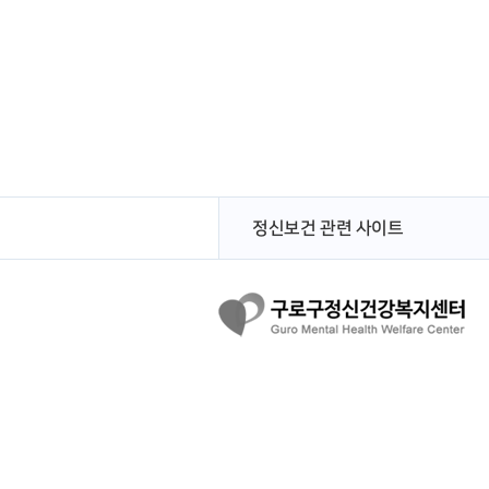
정신보건 관련 사이트